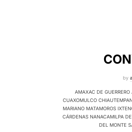
CON
by
AMAXAC DE GUERRERO 
CUAXOMULCO CHIAUTEMPAN 
MARIANO MATAMOROS IXTEN
CÁRDENAS NANACAMILPA DE 
DEL MONTE S