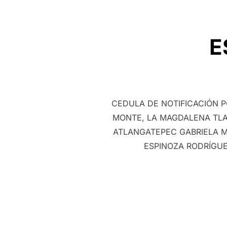
E
CEDULA DE NOTIFICACIÓN 
MONTE, LA MAGDALENA TLA
ATLANGATEPEC GABRIELA M
ESPINOZA RODRÍGUE