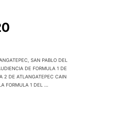
20
ANGATEPEC, SAN PABLO DEL
UDIENCIA DE FORMULA 1 DE
A 2 DE ATLANGATEPEC CAIN
LA FORMULA 1 DEL …
”