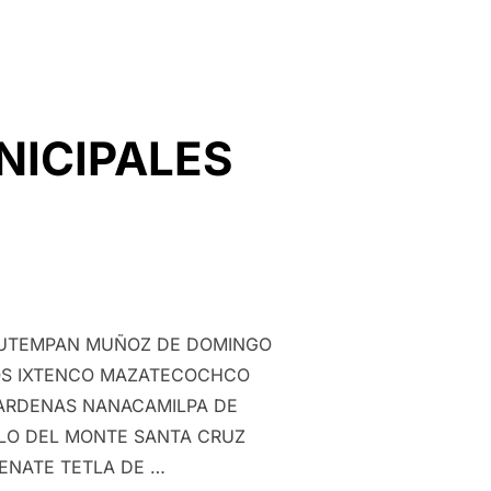
NICIPALES
AUTEMPAN MUÑOZ DE DOMINGO
OS IXTENCO MAZATECOCHCO
CARDENAS NANACAMILPA DE
BLO DEL MONTE SANTA CRUZ
ENATE TETLA DE …