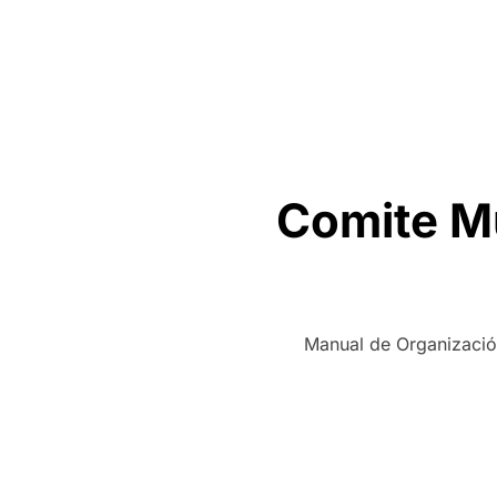
Comite M
Manual de Organizació