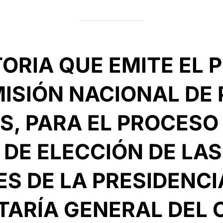
on
RIA QUE EMITE EL 
MISIÓN NACIONAL DE
S, PARA EL PROCESO
 DE ELECCIÓN DE LA
S DE LA PRESIDENCI
TARÍA GENERAL DEL 