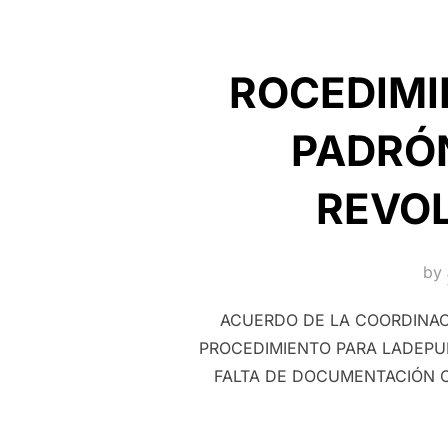
ROCEDIMI
PADRÓN
REVOL
by
ACUERDO DE LA COORDINACI
PROCEDIMIENTO PARA LADEPUR
FALTA DE DOCUMENTACIÓN C