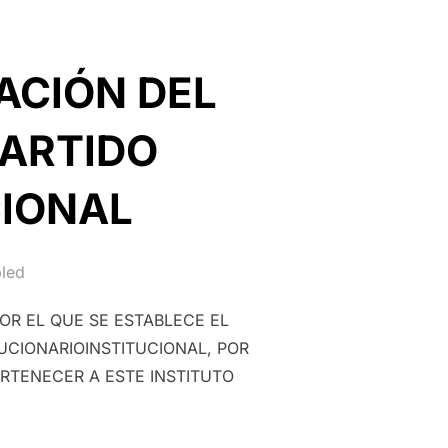
ACIÓN DEL
PARTIDO
CIONAL
led
OR EL QUE SE ESTABLECE EL
UCIONARIOINSTITUCIONAL, POR
RTENECER A ESTE INSTITUTO