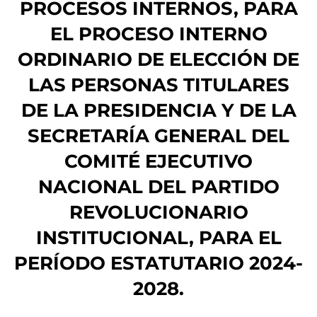
PROCESOS INTERNOS, PARA
EL PROCESO INTERNO
ORDINARIO DE ELECCIÓN DE
LAS PERSONAS TITULARES
DE LA PRESIDENCIA Y DE LA
SECRETARÍA GENERAL DEL
COMITÉ EJECUTIVO
NACIONAL DEL PARTIDO
REVOLUCIONARIO
INSTITUCIONAL, PARA EL
PERÍODO ESTATUTARIO 2024-
2028.